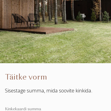
Täitke vorm
Sisestage summa, mida soovite kinkida.